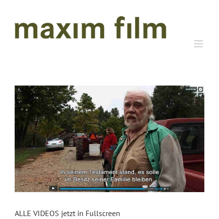
Zum
Inhalt
springen
Zeige
grösseres
Bild
ALLE VIDEOS jetzt in Fullscreen