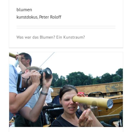
blumen
kunstdokus
,
Peter Roloff
Was war das Blumen? Ein Kunstraum?