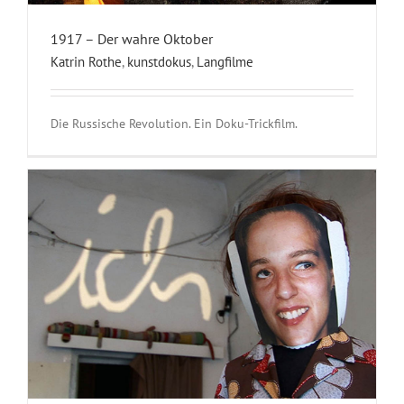
1917 – Der wahre Oktober
Katrin Rothe
,
kunstdokus
,
Langfilme
Die Russische Revolution. Ein Doku-Trickfilm.