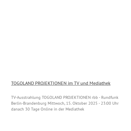
TOGOLAND PROJEKTIONEN im TV und Mediathek
TV-Ausstrahlung TOGOLAND PROJEKTIONEN rbb - Rundfunk
Berlin-Brandenburg Mittwoch, 15. Oktober 2025 - 23:00 Uhr
danach 30 Tage Online in der Mediathek