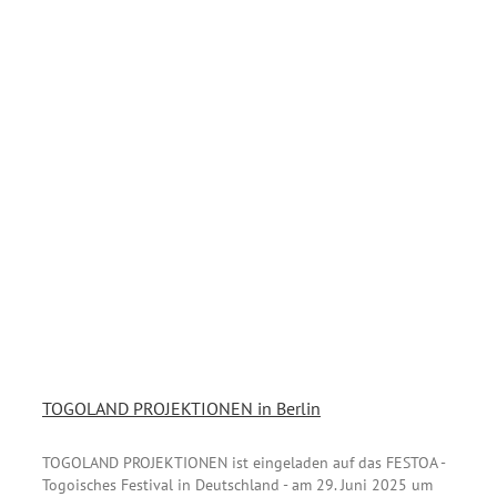
TOGOLAND PROJEKTIONEN in Berlin
TOGOLAND PROJEKTIONEN ist eingeladen auf das FESTOA -
Togoisches Festival in Deutschland - am 29. Juni 2025 um