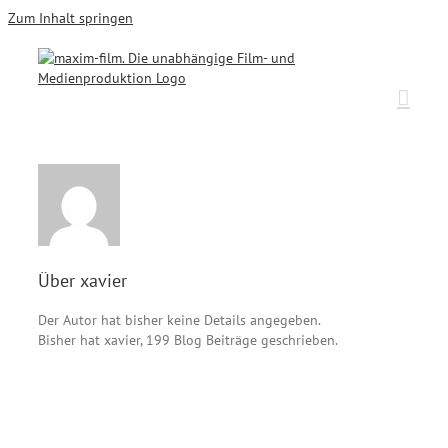
Zum Inhalt springen
Über
xavier
Der Autor hat bisher keine Details angegeben.
Bisher hat xavier, 199 Blog Beiträge geschrieben.