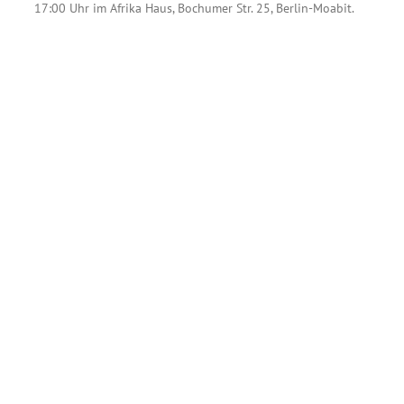
17:00 Uhr im Afrika Haus, Bochumer Str. 25, Berlin-Moabit.