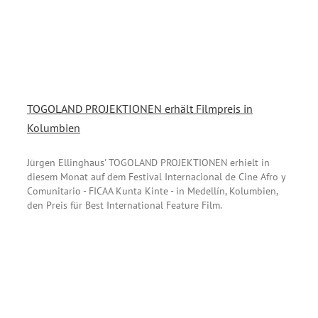
TOGOLAND PROJEKTIONEN erhält Filmpreis in
Kolumbien
Jürgen Ellinghaus' TOGOLAND PROJEKTIONEN erhielt in
diesem Monat auf dem Festival Internacional de Cine Afro y
Comunitario - FICAA Kunta Kinte - in Medellín, Kolumbien,
den Preis für Best International Feature Film.