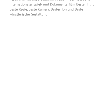
Internationaler Spiel- und Dokumentarfilm: Bester Film,
Beste Regie, Beste Kamera, Bester Ton und Beste
künstlerische Gestaltung.
ek