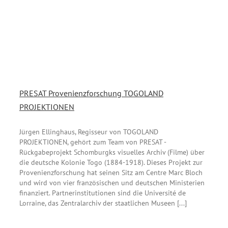
PRESAT Provenienzforschung TOGOLAND
PROJEKTIONEN
Jürgen Ellinghaus, Regisseur von TOGOLAND
PROJEKTIONEN, gehört zum Team von PRESAT -
Rückgabeprojekt Schomburgks visuelles Archiv (Filme) über
die deutsche Kolonie Togo (1884-1918). Dieses Projekt zur
Provenienzforschung hat seinen Sitz am Centre Marc Bloch
und wird von vier französischen und deutschen Ministerien
finanziert. Partnerinstitutionen sind die Université de
Lorraine, das Zentralarchiv der staatlichen Museen [...]