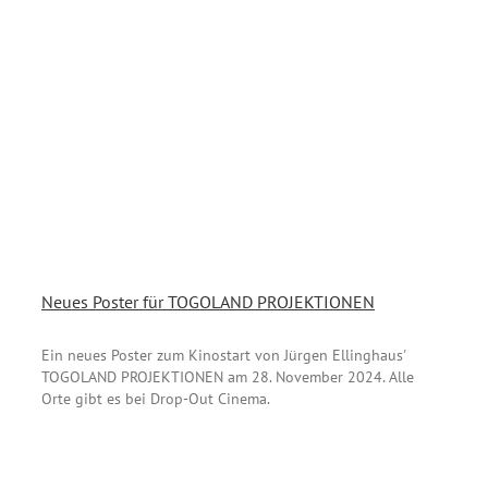
Neues Poster für TOGOLAND PROJEKTIONEN
Ein neues Poster zum Kinostart von Jürgen Ellinghaus'
TOGOLAND PROJEKTIONEN am 28. November 2024. Alle
Orte gibt es bei Drop-Out Cinema.