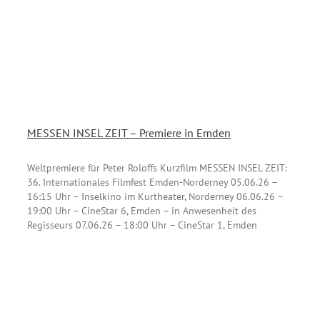
MESSEN INSEL ZEIT – Premiere in Emden
Weltpremiere für Peter Roloffs Kurzfilm MESSEN INSEL ZEIT:
36. Internationales Filmfest Emden-Norderney 05.06.26 –
16:15 Uhr – Inselkino im Kurtheater, Norderney 06.06.26 –
19:00 Uhr – CineStar 6, Emden – in Anwesenheit des
Regisseurs 07.06.26 – 18:00 Uhr – CineStar 1, Emden