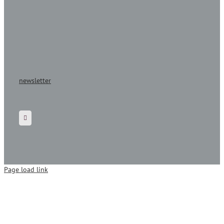
newsletter
Page load link