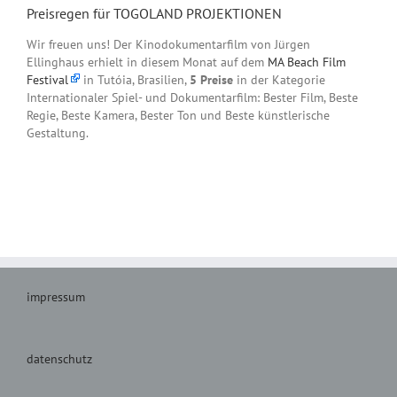
Preisregen für TOGOLAND PROJEKTIONEN
Wir freuen uns! Der Kinodokumentarfilm von Jürgen
Ellinghaus erhielt in diesem Monat auf dem
MA Beach Film
Festival
in Tutóia, Brasilien,
5 Preise
in der Kategorie
Internationaler Spiel- und Dokumentarfilm: Bester Film, Beste
Regie, Beste Kamera, Bester Ton und Beste künstlerische
Gestaltung.
impressum
datenschutz