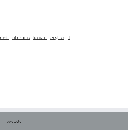
rbeit
über uns
kontakt
english
newsletter