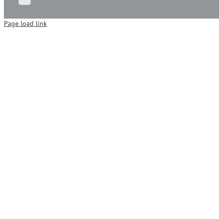
Page load link