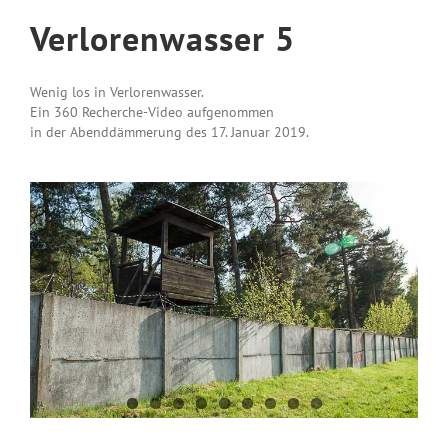
Verlorenwasser 5
Wenig los in Verlorenwasser.
Ein 360 Recherche-Video aufgenommen
in der Abenddämmerung des 17. Januar 2019.