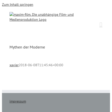
Zum Inhalt springen
Mythen der Moderne
xavier
2018-06-08T11:45:46+00:00
impressum