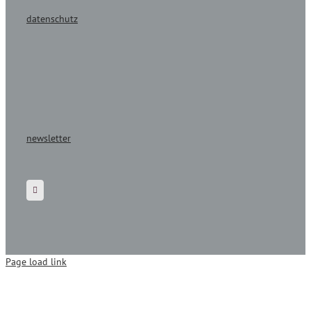
datenschutz
newsletter
Page load link