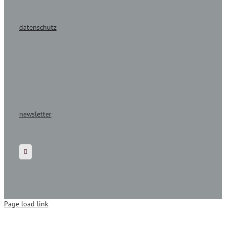
datenschutz
newsletter
Page load link