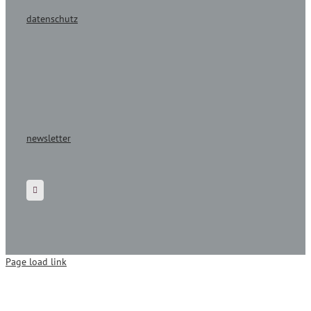
datenschutz
newsletter
Page load link