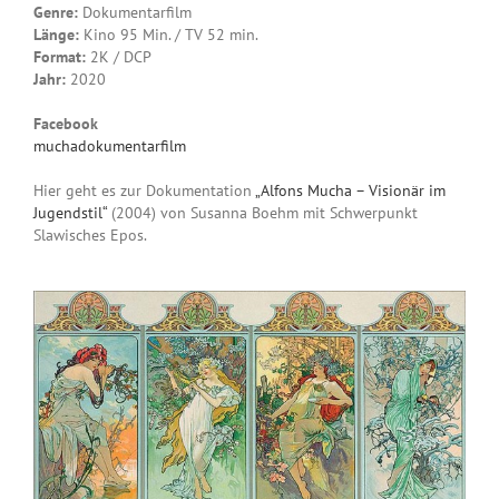
Genre:
Dokumentarfilm
Länge:
Kino 95 Min. / TV 52 min.
Format:
2K / DCP
Jahr:
2020
Facebook
muchadokumentarfilm
Hier geht es zur Dokumentation
„Alfons Mucha – Visionär im
Jugendstil“
(2004) von Susanna Boehm mit Schwerpunkt
Slawisches Epos.