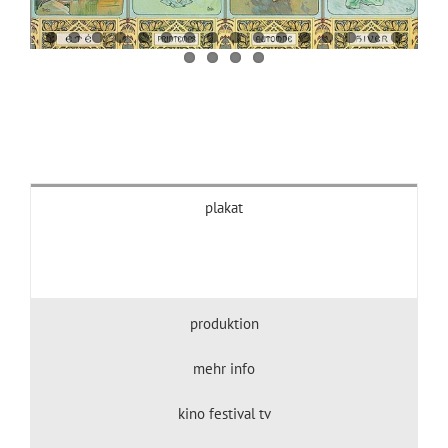
plakat
produktion
mehr info
kino festival tv