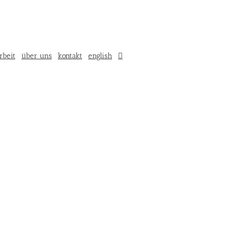
rbeit
über uns
kontakt
english