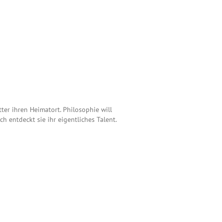
ter ihren Heimatort. Philosophie will
ch entdeckt sie ihr eigentliches Talent.