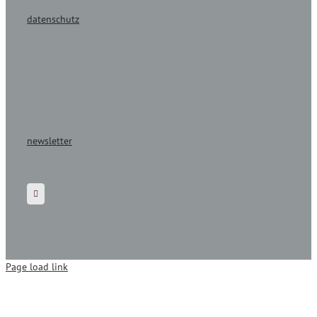
datenschutz
newsletter
Page load link