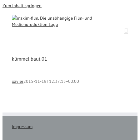
Zum Inhalt springen
kümmel baut 01
xavier
2015-11-18T12:37:15+00:00
impressum