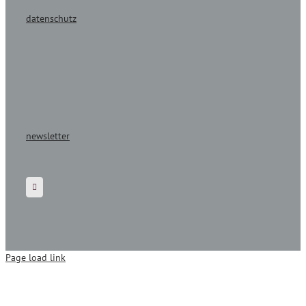
datenschutz
newsletter
Page load link