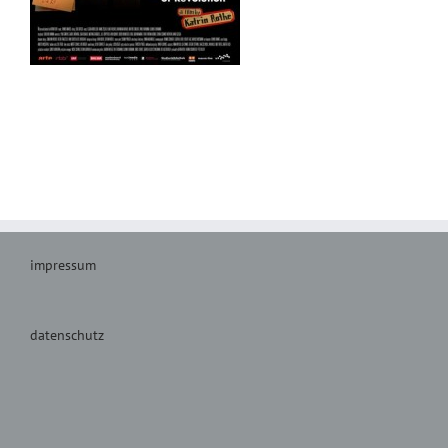
impressum
datenschutz