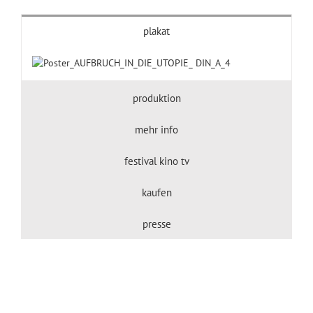
plakat
produktion
mehr info
festival kino tv
kaufen
presse