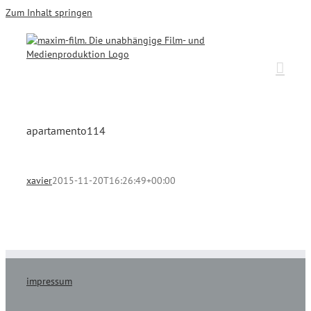
Zum Inhalt springen
apartamento114
xavier
2015-11-20T16:26:49+00:00
impressum