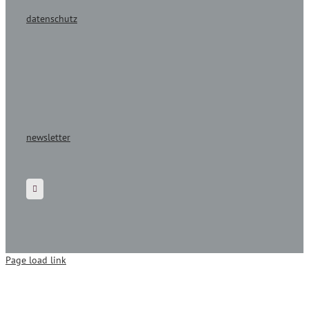
datenschutz
newsletter
Page load link