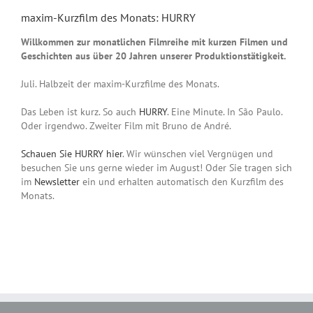
maxim-Kurzfilm des Monats: HURRY
Willkommen zur monatlichen Filmreihe mit kurzen Filmen und
Geschichten aus über 20 Jahren unserer Produktionstätigkeit.
Juli. Halbzeit der maxim-Kurzfilme des Monats.
Das Leben ist kurz. So auch
HURRY
. Eine Minute. In São Paulo.
Oder irgendwo. Zweiter Film mit Bruno de André.
Schauen Sie HURRY hier
. Wir wünschen viel Vergnügen und
besuchen Sie uns gerne wieder im August! Oder Sie tragen sich
im
Newsletter
ein und erhalten automatisch den Kurzfilm des
Monats.