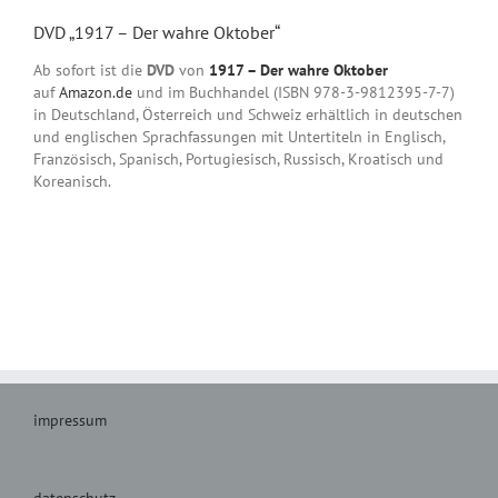
DVD „1917 – Der wahre Oktober“
Ab sofort ist die
DVD
von
1917 – Der wahre Oktober
auf
Amazon.de
und im Buchhandel (ISBN 978-3-9812395-7-7)
in Deutschland, Österreich und Schweiz erhältlich in deutschen
und englischen Sprachfassungen mit Untertiteln in Englisch,
Französisch, Spanisch, Portugiesisch, Russisch, Kroatisch und
Koreanisch.
impressum