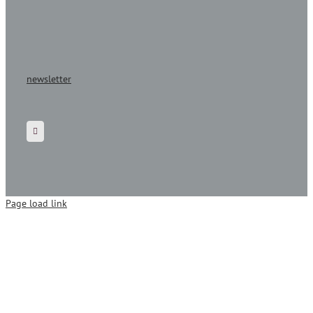
newsletter
Page load link