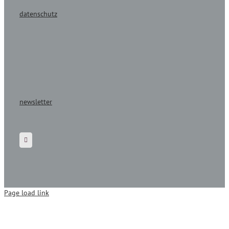
datenschutz
newsletter
Page load link