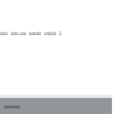
rbeit
über uns
kontakt
english
newsletter