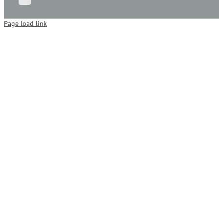
Page load link