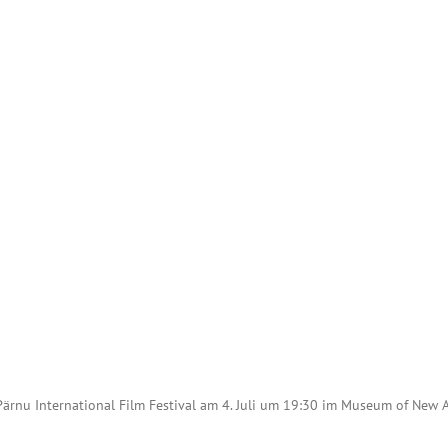
ärnu International Film Festival am 4. Juli um 19:30 im Museum of New A