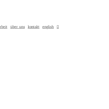
rbeit
über uns
kontakt
english