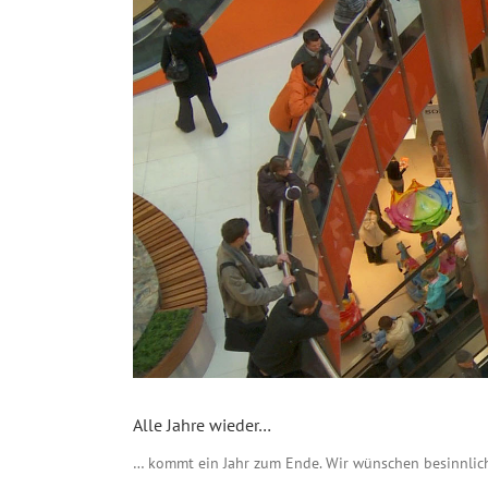
Alle Jahre wieder…
… kommt ein Jahr zum Ende. Wir wünschen besinnlich